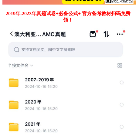
2019年-2023年真题试卷+必备公式+ 官方备考教材扫码免费
领！