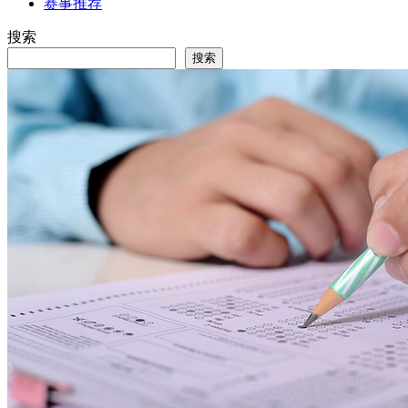
赛事推荐
搜索
搜索