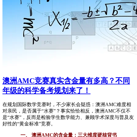
澳洲AMC竞赛真实含金量有多高？不同
年级的科学备考规划来了！
在规划国际数学竞赛时，不少家长会疑惑：澳洲AMC难度相
对亲民，是否属于“水赛”？事实恰恰相反，澳洲AMC不仅不
是“水赛”，反而是检验学生数学能力、兼顾学术深度与普及友
好性的“黄金标准”竞赛。
一、 澳洲AMC的含金量：三大维度硬核背书