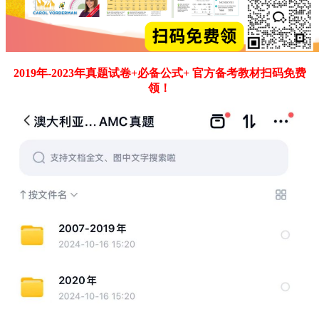
2019年-2023年真题试卷+必备公式+ 官方备考教材扫码免费
领！