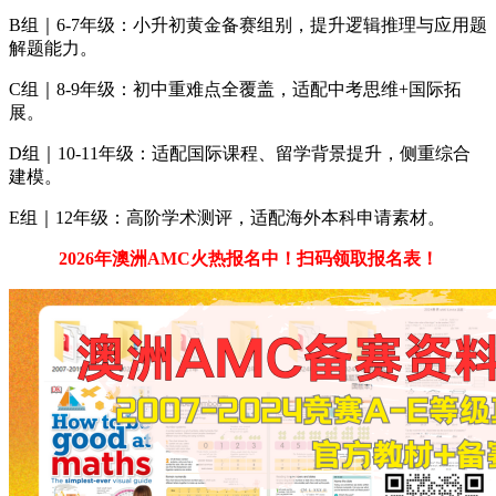
B组｜6-7年级：小升初黄金备赛组别，提升逻辑推理与应用题
解题能力。
C组｜8-9年级：初中重难点全覆盖，适配中考思维+国际拓
展。
D组｜10-11年级：适配国际课程、留学背景提升，侧重综合
建模。
E组｜12年级：高阶学术测评，适配海外本科申请素材。
2026年澳洲AMC火热报名中！扫码领取报名表！