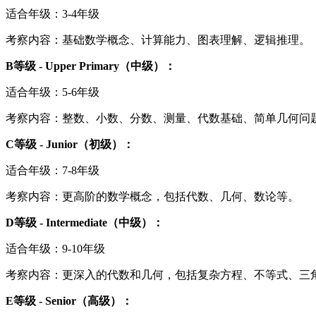
适合年级：3-4年级
考察内容：基础数学概念、计算能力、图表理解、逻辑推理。
B等级 - Upper Primary（中级）：
适合年级：5-6年级
考察内容：整数、小数、分数、测量、代数基础、简单几何问
C等级 - Junior（初级）：
适合年级：7-8年级
考察内容：更高阶的数学概念，包括代数、几何、数论等。
D等级 - Intermediate（中级）：
适合年级：9-10年级
考察内容：更深入的代数和几何，包括复杂方程、不等式、三
E等级 - Senior（高级）：