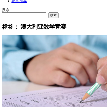
赛事推荐
搜索
搜索
标签：
澳大利亚数学竞赛