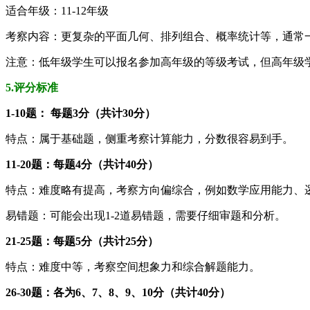
适合年级：11-12年级
考察内容：更复杂的平面几何、排列组合、概率统计等，通常
注意：低年级学生可以报名参加高年级的等级考试，但高年级
5.评分标准
1-10题： 每题3分（共计30分）
特点：属于基础题，侧重考察计算能力，分数很容易到手。
11-20题：每题4分（共计40分）
特点：难度略有提高，考察方向偏综合，例如数学应用能力、
易错题：可能会出现1-2道易错题，需要仔细审题和分析。
21-25题：每题5分（共计25分）
特点：难度中等，考察空间想象力和综合解题能力。
26-30题：各为6、7、8、9、10分（共计40分）