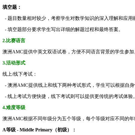
填空题：
- 题目数量相对较少，考察学生对数学知识的深入理解和应用
- 填空题部分要求学生写出详细的解题过程和最终答案。
2.比赛语言
澳洲AMC提供中英文双语试卷，方便不同语言背景的学生参加
3.活动形式
线上/线下考试：
- 澳洲AMC提供线上和线下两种考试形式，学生可以根据自
- 线上考试方便快捷，线下考试则可以提供更传统的考试体验
4.难度等级
澳洲AMC根据不同年级分为五个等级，每个等级对应不同的年
A等级 - Middle Primary（初级）：