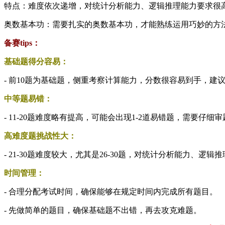
特点：难度依次递增，对统计分析能力、逻辑推理能力要求很
奥数基本功：需要扎实的奥数基本功，才能熟练运用巧妙的方
备赛tips：
基础题得分容易：
- 前10题为基础题，侧重考察计算能力，分数很容易到手，建
中等题易错：
- 11-20题难度略有提高，可能会出现1-2道易错题，需要仔细
高难度题挑战性大：
- 21-30题难度较大，尤其是26-30题，对统计分析能力、
时间管理：
- 合理分配考试时间，确保能够在规定时间内完成所有题目。
- 先做简单的题目，确保基础题不出错，再去攻克难题。