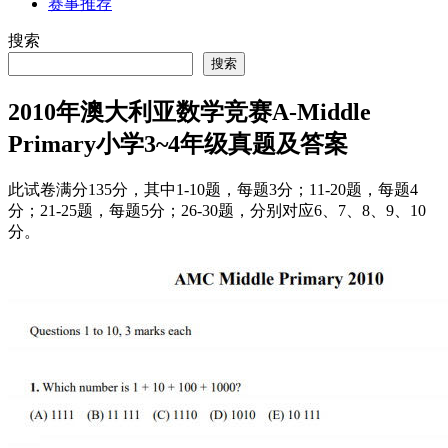
赛事推荐
搜索
搜索
2010年澳大利亚数学竞赛A-Middle
Primary小学3~4年级真题及答案
此试卷满分135分，其中1-10题，每题3分；11-20题，每题4
分；21-25题，每题5分；26-30题，分别对应6、7、8、9、10
分。