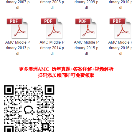
更多澳洲AMC 历年真题+答案详解+视频解析
扫码添加顾问即可免费领取