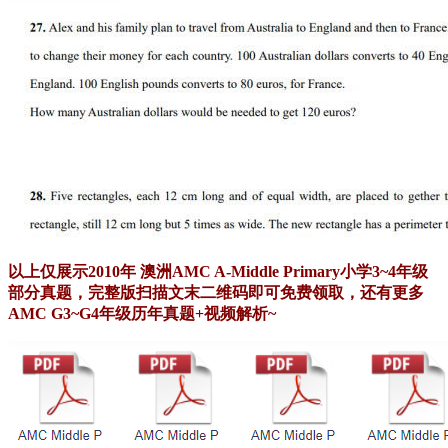
以上仅展示2010年 澳洲AMC A-Middle Primary小学3~4年级
部分真题，完整版扫描文末二维码即可免费领取，还有更多
AMC G3~G4年级历年真题+视频解析~