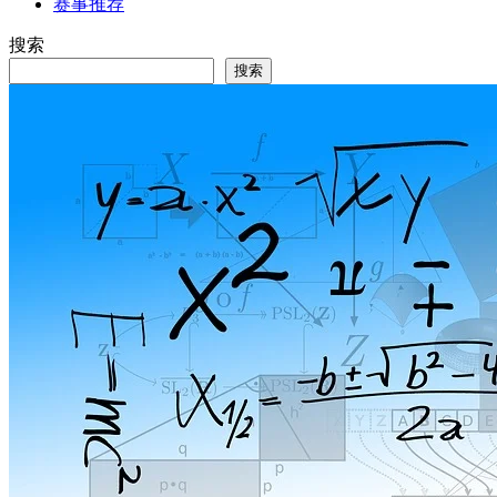
赛事推荐
搜索
搜索