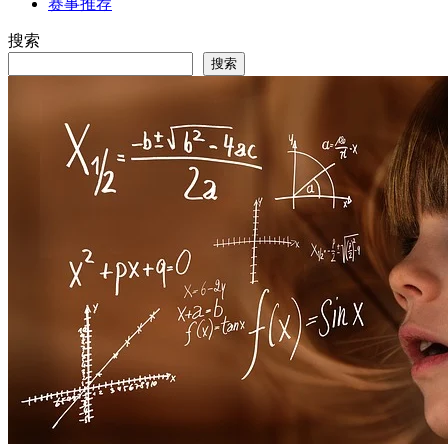
赛事推荐
搜索
搜索