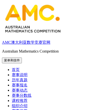
跳
至
内
容
AMC澳大利亚数学竞赛官网
Australian Mathematics Competition
菜单和挂件
首页
赛事说明
历年真题
赛事报名
赛事动态
赛事分数线
课程推荐
组织介绍