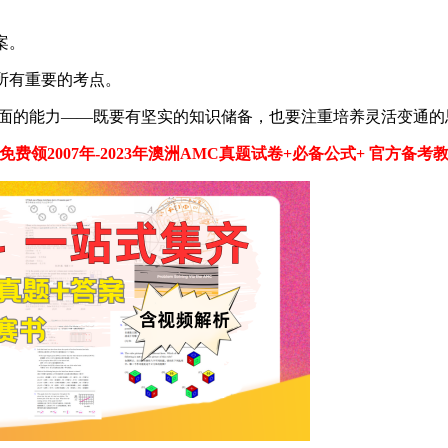
案。
所有重要的考点。
方面的能力——既要有坚实的知识储备，也要注重培养灵活变通的
免费领2007年-2023年澳洲AMC真题试卷+必备公式+ 官方备考