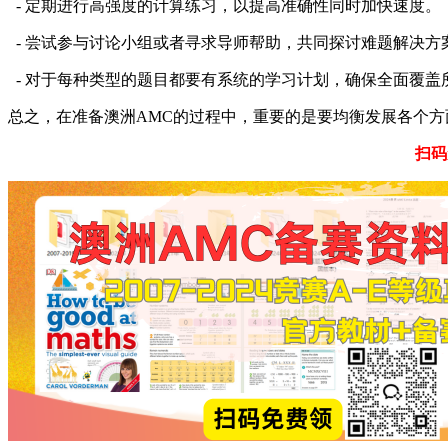
- 定期进行高强度的计算练习，以提高准确性同时加快速度。
- 尝试参与讨论小组或者寻求导师帮助，共同探讨难题解决方
- 对于每种类型的题目都要有系统的学习计划，确保全面覆盖
总之，在准备澳洲AMC的过程中，重要的是要均衡发展各个
扫码