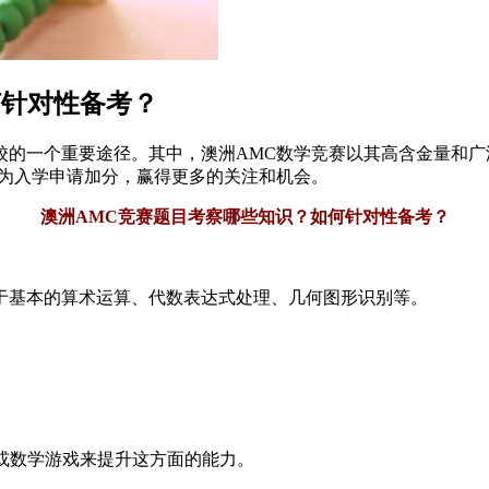
何针对性备考？
的一个重要途径。其中，澳洲AMC数学竞赛以其高含金量和广
能为入学申请加分，赢得更多的关注和机会。
澳洲AMC竞赛题目考察哪些知识？如何针对性备考？
于基本的算术运算、代数表达式处理、几何图形识别等。
或数学游戏来提升这方面的能力。