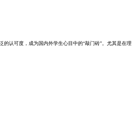
泛的认可度，成为国内外学生心目中的“敲门砖”。尤其是在理