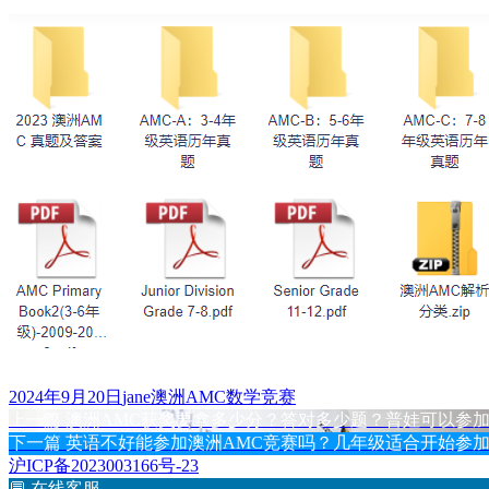
发
作
标
2024年9月20日
jane
澳洲AMC数学竞赛
布
上
者
签
上一篇
澳洲AMC获奖要拿多少分？答对多少题？普娃可以参加
文
于
篇
下
下一篇
英语不好能参加澳洲AMC竞赛吗？几年级适合开始参加
章
文
篇
沪ICP备2023003166号-23
章：
文
💬
在线客服