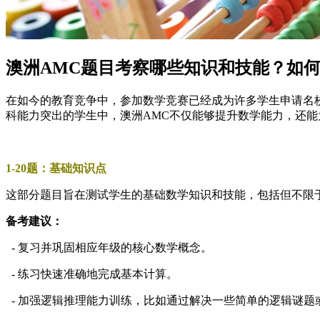
澳洲AMC题目考察哪些知识和技能？如
在如今的教育竞争中，参加数学竞赛已经成为许多学生申请名校
科能力突出的学生中，澳洲AMC不仅能够提升数学能力，还
1-20题：基础知识点
这部分题目旨在测试学生的基础数学知识和技能，包括但不限
备考建议：
- 复习并巩固相应年级的核心数学概念。
- 练习快速准确地完成基本计算。
- 加强逻辑推理能力训练，比如通过解决一些简单的逻辑谜题