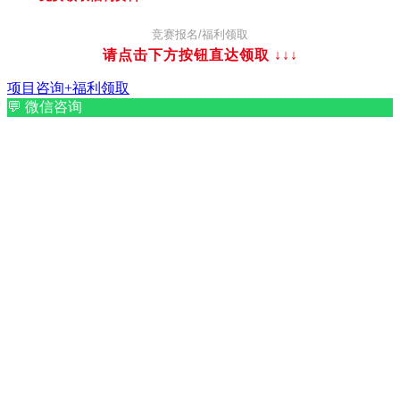
竞赛报名/福利领取
请点击下方按钮直达领取
↓↓↓
项目咨询+福利领取
💬
微信咨询