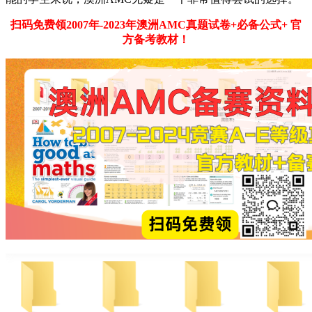
扫码免费领2007年-2023年澳洲AMC真题试卷+必备公式+ 官
方备考教材！