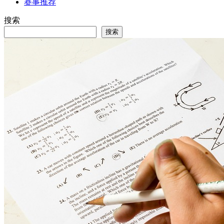
赛事推荐
搜索
搜索