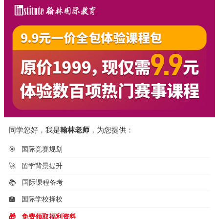
同学您好，我是
翰林老师
，为您提供：
🎯
国际竞赛规划
🚀
留学背景提升
📚
国际课程备考
🏫
国际学校择校
🎁
免费领取福利资料