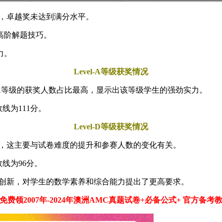
降，卓越奖未达到满分水平。
高阶解题技巧。
力。
Level-A等级获奖情况
el-A等级的获奖人数占比最高，显示出该等级学生的强劲实力。
线为111分。
Level-D等级获奖情况
减少，这主要与试卷难度的提升和参赛人数的变化有关。
数线为96分。
型的创新，对学生的数学素养和综合能力提出了更高要求。
免费领2007年-2024年澳洲AMC真题试卷+必备公式+ 官方备考