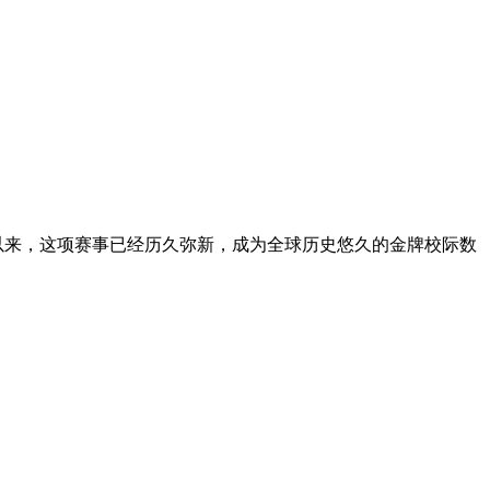
竞赛。自创办以来，这项赛事已经历久弥新，成为全球历史悠久的金牌校际数