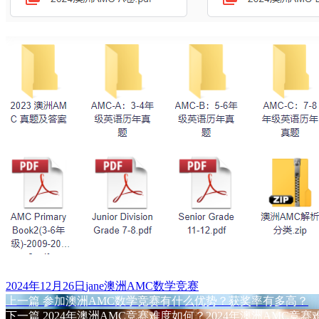
发
作
标
2024年12月26日
jane
澳洲AMC数学竞赛
布
上
者
签
上一篇
参加澳洲AMC数学竞赛有什么优势？获奖率有多高？
文
于
篇
下
下一篇
2024年澳洲AMC竞赛难度如何？2024年澳洲AMC竞