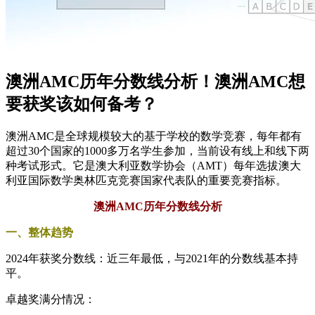
澳洲AMC历年分数线分析！澳洲AMC想
要获奖该如何备考？
澳洲AMC是全球规模较大的基于学校的数学竞赛，每年都有
超过30个国家的1000多万名学生参加，当前设有线上和线下两
种考试形式。它是澳大利亚数学协会（AMT）每年选拔澳大
利亚国际数学奥林匹克竞赛国家代表队的重要竞赛指标。
澳洲AMC历年分数线分析
一、整体趋势
2024年获奖分数线：近三年最低，与2021年的分数线基本持
平。
卓越奖满分情况：