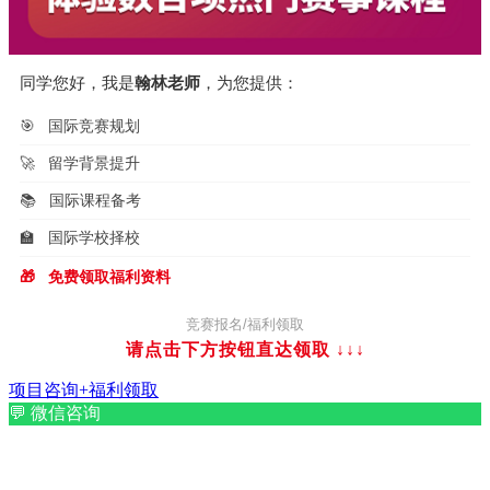
同学您好，我是
翰林老师
，为您提供：
🎯
国际竞赛规划
🚀
留学背景提升
📚
国际课程备考
🏫
国际学校择校
🎁
免费领取福利资料
竞赛报名/福利领取
请点击下方按钮直达领取
↓↓↓
项目咨询+福利领取
💬
微信咨询