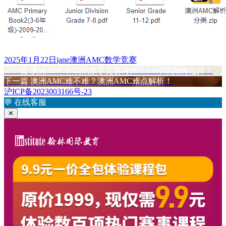
发
作
标
2025年1月22日
jane
澳洲AMC数学竞赛
布
上
者
签
上一篇
澳洲AMC和袋鼠数学竞赛对比！1-4年级如何选择？
文
于
篇
下
下一篇
澳洲AMC难不难？澳洲AMC难点解析！
章
文
篇
沪ICP备2023003166号-23
章：
文
💬
在线客服
导
章：
✕
航