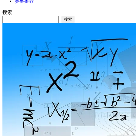
赛事推荐
搜索
搜索