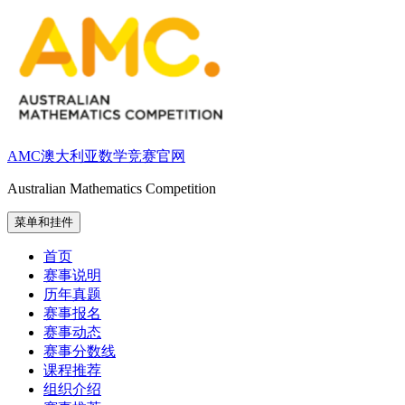
跳
至
内
容
AMC澳大利亚数学竞赛官网
Australian Mathematics Competition
菜单和挂件
首页
赛事说明
历年真题
赛事报名
赛事动态
赛事分数线
课程推荐
组织介绍