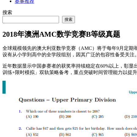
赛事推荐
搜索
搜索
2018年澳洲AMC数学竞赛B等级真题
全球规模领先的澳大利亚数学竞赛（AMC）将于每年9月定期举
设有从小学到高中的全学段组别，因其广泛的包容性备受关注
近年数据显示中国参赛者的获奖率持续稳定在60%以上，彰
训练+限时模拟」双轨策略备考，重点突破时间管理能力以提