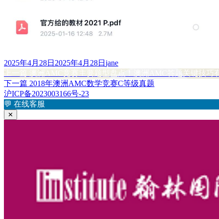
发
作
2025年4月28日
2025年4月28日
jane
布
上
者
上一篇
澳洲AMC竞赛主要题型盘点！澳洲AMC答题关键技巧
文
于
篇
下
下一篇
2018年澳洲AMC数学竞赛C等级真题
章
文
篇
沪ICP备2023003166号-23
章：
文
💬
在线客服
导
章：
✕
航