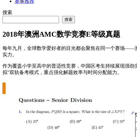
赛事推荐
搜索
搜索
2018年澳洲AMC数学竞赛E等级真题
每年九月，全球数学爱好者的目光都会聚焦在同一个赛场——澳大
实力。
作为覆盖小学至高中的普适性竞赛，中国区考生持续展现强劲实
拟"双轨备考模式，重点强化解题效率与时间分配能力。