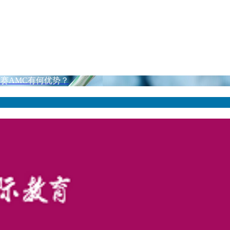
赛AMC有何优势？