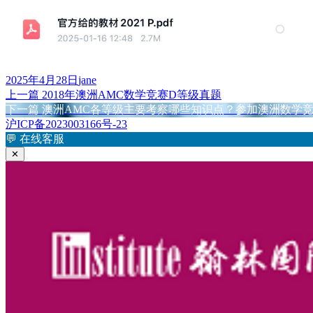
发
作
2025年4月28日
jane
布
上
者
上一篇
2018年澳洲AMC数学竞赛D等级真题
文
于
篇
下
下一篇
澳洲AMC各等级主要考察哪些知识点？参加澳洲数学竞
章
文
篇
沪ICP备2023003166号-23
章：
文
💬
在线客服
导
章：
✕
航