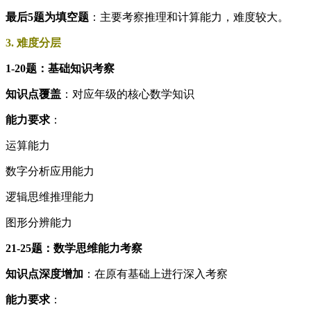
最后5题为填空题
：主要考察推理和计算能力，难度较大。
3. 难度分层
1-20题：基础知识考察
知识点覆盖
：对应年级的核心数学知识
能力要求
：
运算能力
数字分析应用能力
逻辑思维推理能力
图形分辨能力
21-25题：数学思维能力考察
知识点深度增加
：在原有基础上进行深入考察
能力要求
：