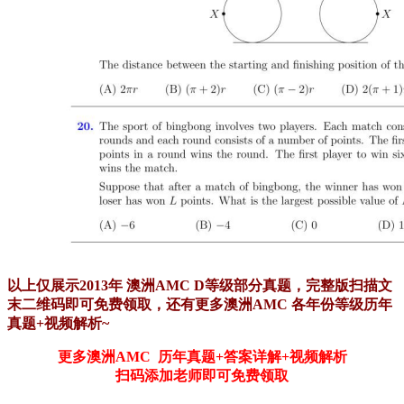
以上仅展示2013年 澳洲AMC D等级部分真题，完整版扫描文
末二维码即可免费领取，还有更多澳洲AMC 各年份等级历年
真题+视频解析~
更多澳洲AMC 历年真题+答案详解+视频解析
扫码添加老师即可免费领取