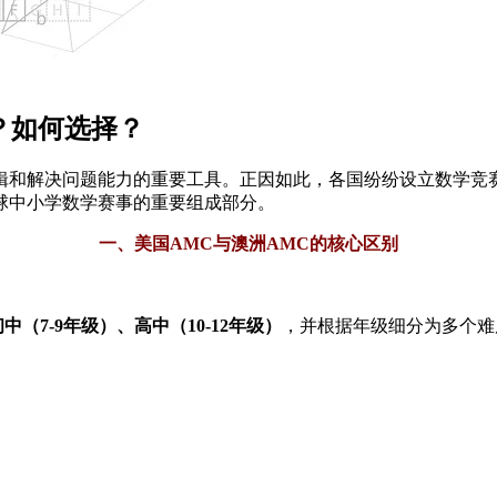
么？如何选择？
辑和解决问题能力的重要工具。正因如此，各国纷纷设立数学竞赛
球中小学数学赛事的重要组成部分。
一、美国AMC与澳洲AMC的核心区别​
初中（7-9年级）、高中（10-12年级）​
​，并根据年级细分为多个难度