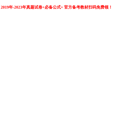
2019年-2023年真题试卷+必备公式+ 官方备考教材扫码免费领！