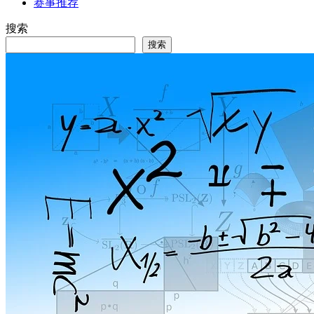
赛事推荐
搜索
搜索