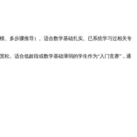
建模、多步骤推导）。适合数学基础扎实、已系统学习过相关专
宽松。适合低龄段或数学基础薄弱的学生作为“入门竞赛”，通