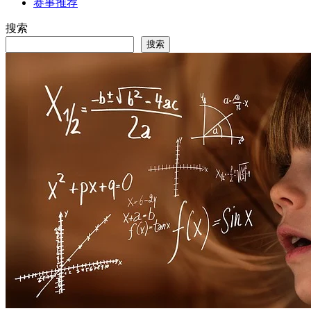
赛事推荐
搜索
搜索