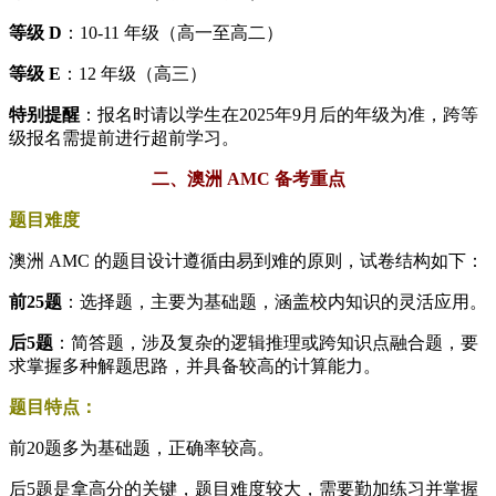
等级 D
：10-11 年级（高一至高二）
等级 E
：12 年级（高三）
特别提醒
：报名时请以学生在2025年9月后的年级为准，跨等
级报名需提前进行超前学习。
二、澳洲 AMC 备考重点
题目难度
澳洲 AMC 的题目设计遵循由易到难的原则，试卷结构如下：
前25题
：选择题，主要为基础题，涵盖校内知识的灵活应用。
后5题
：简答题，涉及复杂的逻辑推理或跨知识点融合题，要
求掌握多种解题思路，并具备较高的计算能力。
题目特点：
前20题多为基础题，正确率较高。
后5题是拿高分的关键，题目难度较大，需要勤加练习并掌握