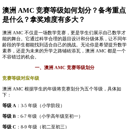
澳洲 AMC 竞赛等级如何划分？备考重点
是什么？拿奖难度有多大？
澳洲 AMC 不仅是一场数学竞赛，更是学生们展示自己数学才
能的舞台。它通过科学合理的题目设计和分级体系，让不同年
龄段的学生都能找到适合自己的挑战。无论你是希望提升数学
素养，还是为未来的升学之路铺砖添瓦，澳洲 AMC 都是一个
不容错过的机会。
一、澳洲 AMC 竞赛等级划分
竞赛等级对应年级
澳洲 AMC 根据学生的年级将竞赛划分为五个等级，具体如
下：
等级 A
：3-5 年级（小学阶段）
等级 B
：6-7 年级（小学高年级至初一）
等级 C
：8-9 年级（初二至初三）