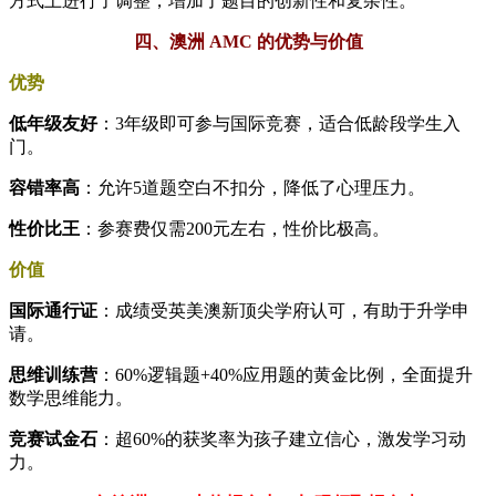
方式上进行了调整，增加了题目的创新性和复杂性。
四、澳洲 AMC 的优势与价值
优势
低年级友好
：3年级即可参与国际竞赛，适合低龄段学生入
门。
容错率高
：允许5道题空白不扣分，降低了心理压力。
性价比王
：参赛费仅需200元左右，性价比极高。
价值
国际通行证
：成绩受英美澳新顶尖学府认可，有助于升学申
请。
思维训练营
：60%逻辑题+40%应用题的黄金比例，全面提升
数学思维能力。
竞赛试金石
：超60%的获奖率为孩子建立信心，激发学习动
力。