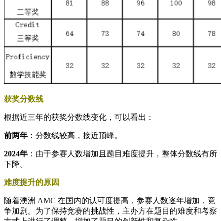
获奖分数线
根据近三年的获奖分数线变化，可以看出：
前两年
：分数线较高，接近顶峰。
2024年
：由于参赛人数增加且题目难度提升，整体分数线有所
下降。
难度提升的原因
随着澳洲 AMC 在国内的认可度提高，参赛人数逐年增加，竞
争加剧。为了保持竞赛的挑战性，主办方在题目的难度和考察