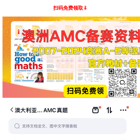
扫码免费领取⇓