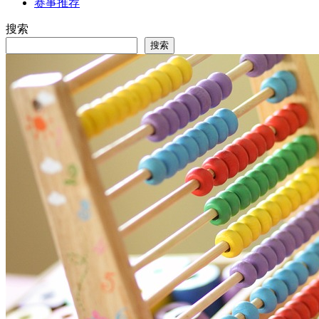
赛事推荐
搜索
搜索