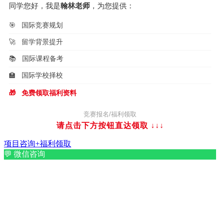
同学您好，我是
翰林老师
，为您提供：
🎯
国际竞赛规划
🚀
留学背景提升
📚
国际课程备考
🏫
国际学校择校
🎁
免费领取福利资料
竞赛报名/福利领取
请点击下方按钮直达领取
↓↓↓
项目咨询+福利领取
💬
微信咨询