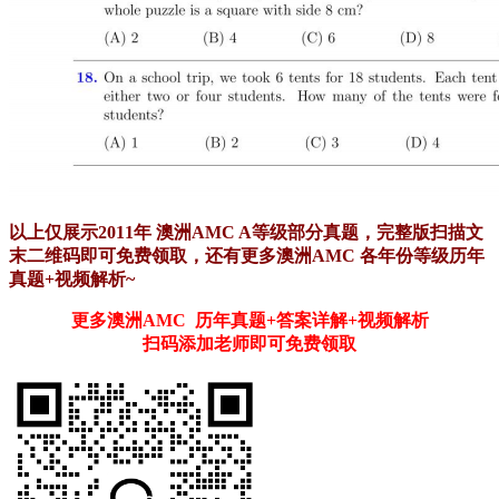
以上仅展示2011年 澳洲AMC A等级部分真题，完整版扫描文
末二维码即可免费领取，还有更多澳洲AMC 各年份等级历年
真题+视频解析~
更多澳洲AMC 历年真题+答案详解+视频解析
扫码添加老师即可免费领取