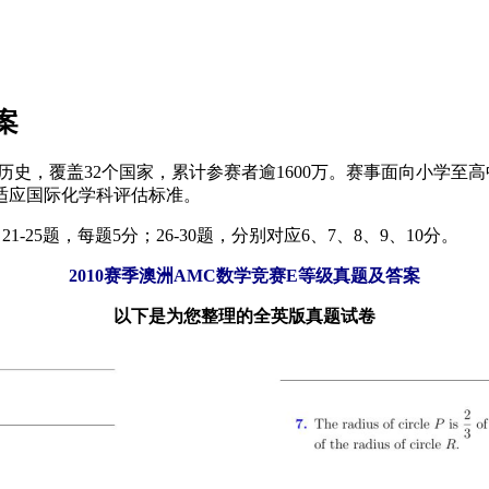
案
历史，覆盖32个国家，累计参赛者逾1600万。赛事面向小学至
适应国际化学科评估标准。
21-25题，每题5分；26-30题，分别对应6、7、8、9、10分。
2010赛季澳洲AMC数学竞赛E等级真题及答案
以下是为您整理的全英版真题试卷