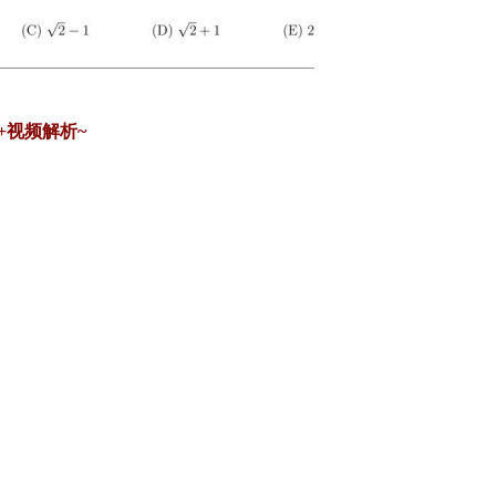
+视频解析~