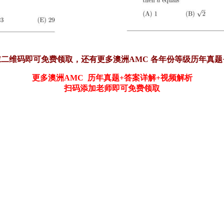
文末二维码即可免费领取，还有更多澳洲AMC 各年份等级历年真题
更多澳洲AMC 历年真题+答案详解+视频解析
扫码添加老师即可免费领取