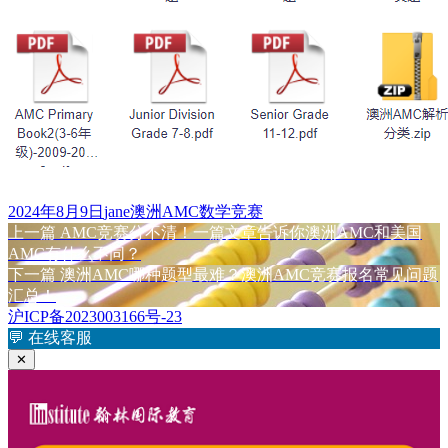
发
作
标
2024年8月9日
jane
澳洲AMC数学竞赛
布
上
者
签
上一篇
AMC竞赛分不清！一篇文章告诉你澳洲AMC和美国
文
于
篇
AMC有什么不同？
章
文
下
下一篇
澳洲AMC哪种题型最难？澳洲AMC竞赛报名常见问题
章：
篇
汇总！
导
文
沪ICP备2023003166号-23
航
章：
💬
在线客服
✕