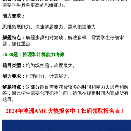
需要学生具备更高的思维能力。
能力要求：
思维拓展能力、快速解题能力、题意把握能力
解题特点：
解题步骤相对繁琐，解法多样，需要学生仔细审
题，抓住重点。
26-30题：推理和计算能力考察
题目类型：
均为填空题，难度最大。
能力要求：
推理能力、计算能力。
解题特点：
这部分题目需要花费较多的时间和精力去思考和解
答，因此学生需要合理把控时间，确保在规定时间内完成所有
题目。
2024年澳洲AMC火热报名中！扫码领取报名表！