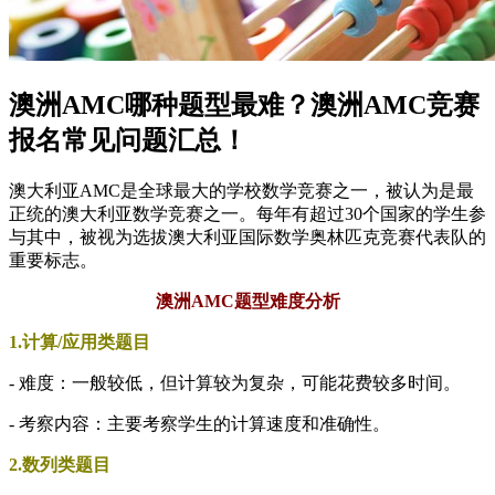
澳洲AMC哪种题型最难？澳洲AMC竞赛
报名常见问题汇总！
澳大利亚AMC是全球最大的学校数学竞赛之一，被认为是最
正统的澳大利亚数学竞赛之一。每年有超过30个国家的学生参
与其中，被视为选拔澳大利亚国际数学奥林匹克竞赛代表队的
重要标志。
澳洲AMC题型难度分析
1.计算/应用类题目
- 难度：一般较低，但计算较为复杂，可能花费较多时间。
- 考察内容：主要考察学生的计算速度和准确性。
2.数列类题目