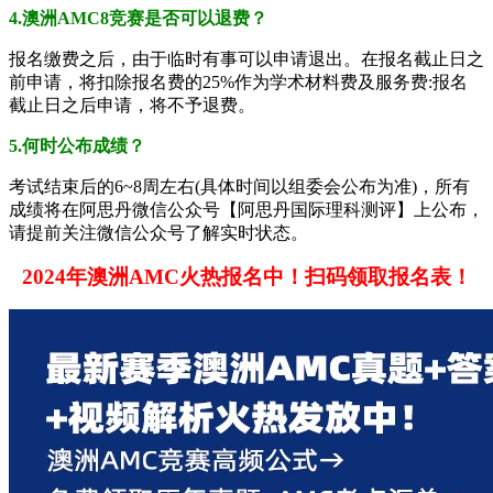
4.澳洲AMC8竞赛是否可以退费？
报名缴费之后，由于临时有事可以申请退出。在报名截止日之
前申请，将扣除报名费的25%作为学术材料费及服务费:报名
截止日之后申请，将不予退费。
5.何时公布成绩？
考试结束后的6~8周左右(具体时间以组委会公布为准)，所有
成绩将在阿思丹微信公众号【阿思丹国际理科测评】上公布，
请提前关注微信公众号了解实时状态。
2024年澳洲AMC火热报名中！扫码领取报名表！