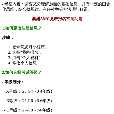
- 考察内容：需要充分理解题面的基础信息，并有一定的图像
化思维，结合找规律、有序枚举等方法进行解题。
澳洲AMC竞赛报名常见问题
1.如何更改注册信息？
步骤：
登录阿思丹小程序。
选择“我的报名”。
点击“个人资料”。
修改个人信息。
2.如何选择考试等级？
- 等级划分：
- A等级：G3-G4（3-4年级）
- B等级：G5-G6（5-6年级）
- C等级：G7-G8（7-8年级）