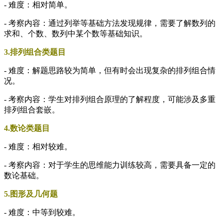
- 难度：相对简单。
- 考察内容：通过列举等基础方法发现规律，需要了解数列的
求和、个数、数列中某个数等基础知识。
3.排列组合类题目
- 难度：解题思路较为简单，但有时会出现复杂的排列组合情
况。
- 考察内容：学生对排列组合原理的了解程度，可能涉及多重
排列组合套嵌。
4.数论类题目
- 难度：相对较难。
- 考察内容：对于学生的思维能力训练较高，需要具备一定的
数论基础。
5.图形及几何题
- 难度：中等到较难。