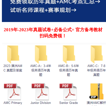
2019年-2023年真题试卷+必备公式+ 官方备考教材
扫码免费领！