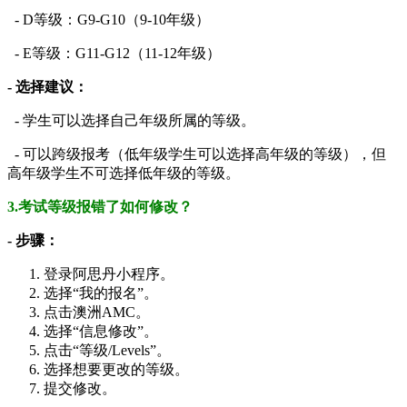
- D等级：G9-G10（9-10年级）
- E等级：G11-G12（11-12年级）
- 选择建议：
- 学生可以选择自己年级所属的等级。
- 可以跨级报考（低年级学生可以选择高年级的等级），但
高年级学生不可选择低年级的等级。
3.考试等级报错了如何修改？
- 步骤：
登录阿思丹小程序。
选择“我的报名”。
点击澳洲AMC。
选择“信息修改”。
点击“等级/Levels”。
选择想要更改的等级。
提交修改。