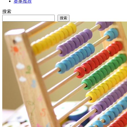
赛事推荐
搜索
搜索