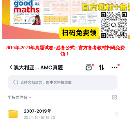
2019年-2023年真题试卷+必备公式+ 官方备考教材扫码免费
领！