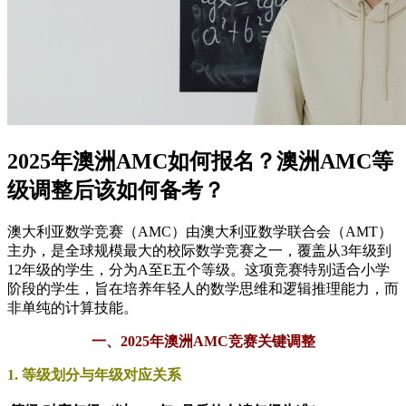
2025年澳洲AMC如何报名？澳洲AMC等
级调整后该如何备考？
澳大利亚数学竞赛（AMC）由澳大利亚数学联合会（AMT）
主办，是全球规模最大的校际数学竞赛之一，覆盖从3年级到
12年级的学生，分为A至E五个等级。这项竞赛特别适合小学
阶段的学生，旨在培养年轻人的数学思维和逻辑推理能力，而
非单纯的计算技能。
一、2025年澳洲AMC竞赛关键调整
1. 等级划分与年级对应关系