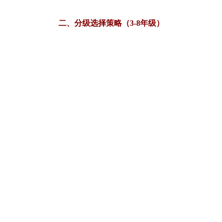
二、分级选择策略（3-8年级）
）