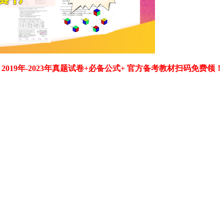
2019年-2023年真题试卷+必备公式+ 官方备考教材扫码免费领！