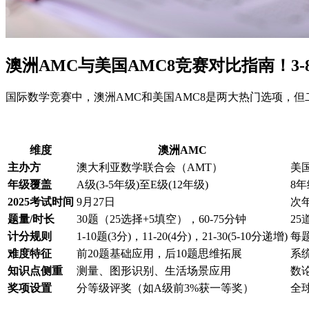
澳洲AMC与美国AMC8竞赛对比指南！3
国际数学竞赛中，澳洲AMC和美国AMC8是两大热门选项，
​维度​
​澳洲AMC​
​主办方​
澳大利亚数学联合会（AMT）
美
​年级覆盖​
A级(3-5年级)至E级(12年级)
8
​2025考试时间​
9月27日
次
​题量/时长​
30题（25选择+5填空），60-75分钟
25
​计分规则​
1-10题(3分)，11-20(4分)，21-30(5-10分递增)
每
​难度特征​
前20题基础应用，后10题思维拓展
系
​知识点侧重​
测量、图形识别、生活场景应用
数
​奖项设置​
分等级评奖（如A级前3%获一等奖）
全